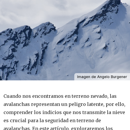
Imagen de Angelo Burgener
Cuando nos encontramos en terreno nevado, las
avalanchas representan un peligro latente, por ello,
comprender los indicios que nos transmite la nieve
es crucial para la seguridad en terreno de
avalanchas. En este artículo, exploraremos los