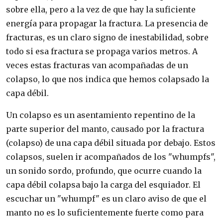
sobre ella, pero a la vez de que hay la suficiente
energía para propagar la fractura. La presencia de
fracturas, es un claro signo de inestabilidad, sobre
todo si esa fractura se propaga varios metros. A
veces estas fracturas van acompañadas de un
colapso, lo que nos indica que hemos colapsado la
capa débil.
Un colapso es un asentamiento repentino de la
parte superior del manto, causado por la fractura
(colapso) de una capa débil situada por debajo. Estos
colapsos, suelen ir acompañados de los "whumpfs",
un sonido sordo, profundo, que ocurre cuando la
capa débil colapsa bajo la carga del esquiador. El
escuchar un "whumpf" es un claro aviso de que el
manto no es lo suficientemente fuerte como para