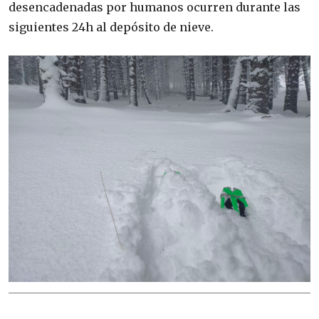
desencadenadas por humanos ocurren durante las
siguientes 24h al depósito de nieve.