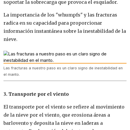
soportar la sobrecarga que provoca el esquiador.
La importancia de los "whumpfs" y las fracturas
radica en su capacidad para proporcionar
información instantánea sobre la inestabilidad de la
nieve.
Las fracturas a nuestro paso es un claro signo de inestabilidad en
el manto.
3. Transporte por el viento
El transporte por el viento se refiere al movimiento
de la nieve por el viento, que erosiona áreas a
barlovento y deposita la nieve en laderas a