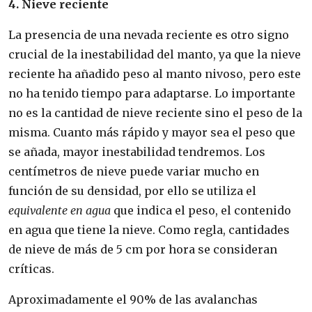
4. Nieve reciente
La presencia de una nevada reciente es otro signo
crucial de la inestabilidad del manto, ya que la nieve
reciente ha añadido peso al manto nivoso, pero este
no ha tenido tiempo para adaptarse. Lo importante
no es la cantidad de nieve reciente sino el peso de la
misma. Cuanto más rápido y mayor sea el peso que
se añada, mayor inestabilidad tendremos. Los
centímetros de nieve puede variar mucho en
función de su densidad, por ello se utiliza el
equivalente en agua
que indica el peso, el contenido
en agua que tiene la nieve. Como regla, cantidades
de nieve de más de 5 cm por hora se consideran
críticas.
Aproximadamente el 90% de las avalanchas