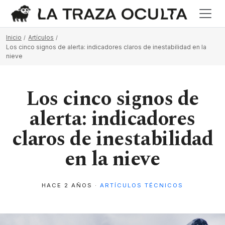
Inicio
Artículos
Los cinco signos de alerta: indicadores claros de inestabilidad en la
nieve
Los cinco signos de
alerta: indicadores
claros de inestabilidad
en la nieve
HACE 2 AÑOS ·
ARTÍCULOS TÉCNICOS