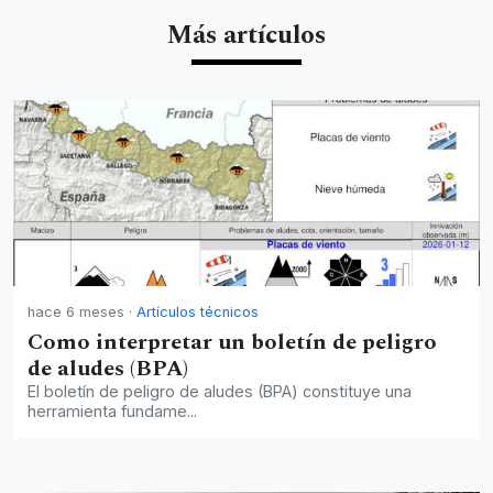
Más artículos
hace 6 meses
·
Artículos técnicos
Como interpretar un boletín de peligro
de aludes (BPA)
El boletín de peligro de aludes (BPA) constituye una
herramienta fundame...