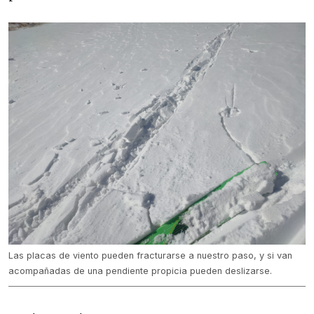
Las placas de viento pueden fracturarse a nuestro paso, y si van
acompañadas de una pendiente propicia pueden deslizarse.