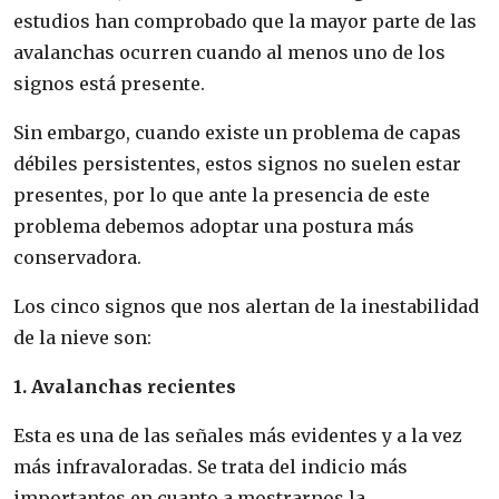
estudios han comprobado que la mayor parte de las
avalanchas ocurren cuando al menos uno de los
signos está presente.
Sin embargo, cuando existe un problema de capas
débiles persistentes, estos signos no suelen estar
presentes, por lo que ante la presencia de este
problema debemos adoptar una postura más
conservadora.
Los cinco signos que nos alertan de la inestabilidad
de la nieve son:
1. Avalanchas recientes
Esta es una de las señales más evidentes y a la vez
más infravaloradas. Se trata del indicio más
importantes en cuanto a mostrarnos la