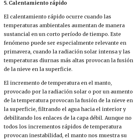
5. Calentamiento rápido
El calentamiento rápido ocurre cuando las
temperaturas ambientales aumentan de manera
sustancial en un corto período de tiempo. Este
fenómeno puede ser especialmente relevante en
primavera, cuando la radiación solar intensa y las
temperaturas diurnas más altas provocan la fusión
de la nieve en la superficie.
El incremento de temperatura en el manto,
provocado por la radiación solar o por un aumento
de la temperatura provocan la fusión de la nieve en
la superficie, filtrando el agua hacia el interior y
debilitando los enlaces de la capa débil. Aunque no
todos los incrementos rápidos de temperatura
provocan inestabilidad, el manto nos muestra su