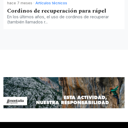
hace 7 meses
·
Artículos técnicos
Cordinos de recuperación para rápel
En los últimos años, el uso de cordinos de recuperar
(también llamados r...