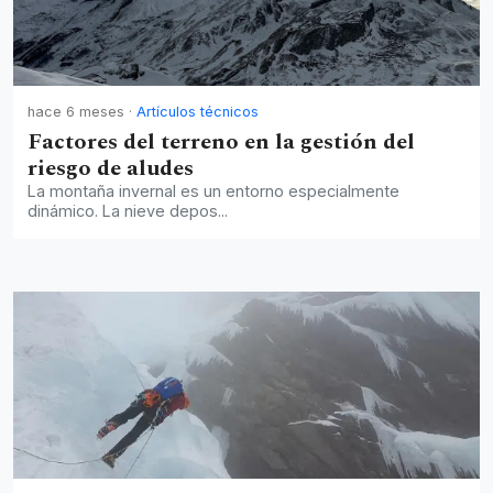
hace 6 meses
·
Artículos técnicos
Factores del terreno en la gestión del
riesgo de aludes
La montaña invernal es un entorno especialmente
dinámico. La nieve depos...