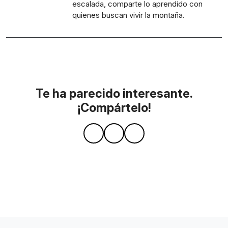
escalada, comparte lo aprendido con
quienes buscan vivir la montaña.
Te ha parecido interesante.
¡Compártelo!