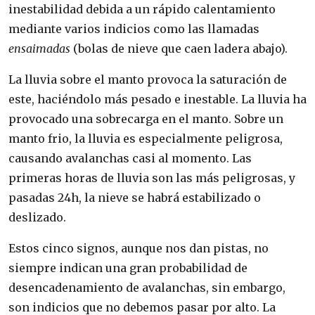
inestabilidad debida a un rápido calentamiento
mediante varios indicios como las llamadas
ensaimadas
(bolas de nieve que caen ladera abajo).
La lluvia sobre el manto provoca la saturación de
este, haciéndolo más pesado e inestable. La lluvia ha
provocado una sobrecarga en el manto. Sobre un
manto frio, la lluvia es especialmente peligrosa,
causando avalanchas casi al momento. Las
primeras horas de lluvia son las más peligrosas, y
pasadas 24h, la nieve se habrá estabilizado o
deslizado.
Estos cinco signos, aunque nos dan pistas, no
siempre indican una gran probabilidad de
desencadenamiento de avalanchas, sin embargo,
son indicios que no debemos pasar por alto. La