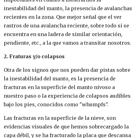
inestabilidad del manto, la presencia de avalanchas
recientes en la zona. Que mejor señal que el ver
rastros de una avalancha reciente, sobre todo si se
encuentra en una ladera de similar orientación,
pendiente, etc., a la que vamos a transitar nosotros.
2. Fraturas y/o colapsos
Otra de los signos que nos pueden dar pistas sobre
la inestabilidad del manto, es la presencia de
fracturas en la superficie del manto nivoso a
nuestro paso o la experiencia de colapsos audibles
bajo los pies, conocidos como "whumpfs".
Las fracturas en la superficie de la nieve, son
evidencias visuales de que hemos sobrecargado la
capa débil, y se ha fracturado la placa que descansa