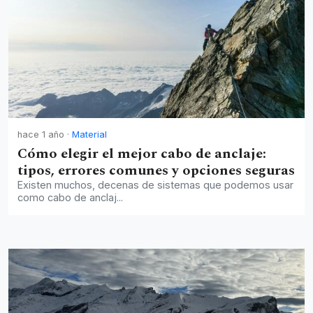
hace 1 año
·
Material
Cómo elegir el mejor cabo de anclaje:
tipos, errores comunes y opciones seguras
Existen muchos, decenas de sistemas que podemos usar
como cabo de anclaj...