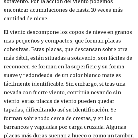
sotavento. Por la acción del viento podemos
encontrar acumulaciones de hasta 10 veces más
cantidad de nieve.
El viento descompone los copos de nieve en granos
mas pequeños y compactos, que forman placas
cohesivas. Estas placas, que descansan sobre otra
más débil, están situadas a sotavento, son fáciles de
reconocer. Se forman en la superficie y su forma
suave y redondeada, de un color blanco mate es
fácilmente identificable. Sin embargo, si tras una
nevada con fuerte viento, continúa nevando sin
viento, estas placas de viento pueden quedar
tapadas, dificultando así su identificación. Se
forman sobre todo cerca de crestas, y en los
barrancos y vaguadas por carga cruzada. Algunas
placas más duras suenan a hueco o como un tambor.