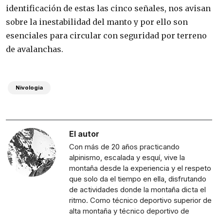
identificación de estas las cinco señales, nos avisan
sobre la inestabilidad del manto y por ello son
esenciales para circular con seguridad por terreno
de avalanchas.
Nivologia
El autor
Con más de 20 años practicando
alpinismo, escalada y esquí, vive la
montaña desde la experiencia y el respeto
que solo da el tiempo en ella, disfrutando
de actividades donde la montaña dicta el
ritmo. Como técnico deportivo superior de
alta montaña y técnico deportivo de