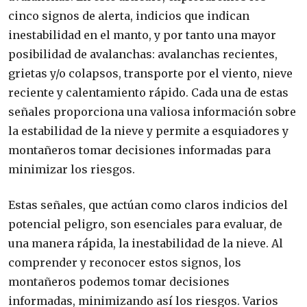
cinco signos de alerta, indicios que indican
inestabilidad en el manto, y por tanto una mayor
posibilidad de avalanchas: avalanchas recientes,
grietas y/o colapsos, transporte por el viento, nieve
reciente y calentamiento rápido. Cada una de estas
señales proporciona una valiosa información sobre
la estabilidad de la nieve y permite a esquiadores y
montañeros tomar decisiones informadas para
minimizar los riesgos.
Estas señales, que actúan como claros indicios del
potencial peligro, son esenciales para evaluar, de
una manera rápida, la inestabilidad de la nieve. Al
comprender y reconocer estos signos, los
montañeros podemos tomar decisiones
informadas, minimizando así los riesgos. Varios