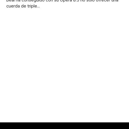
cuerda de triple...