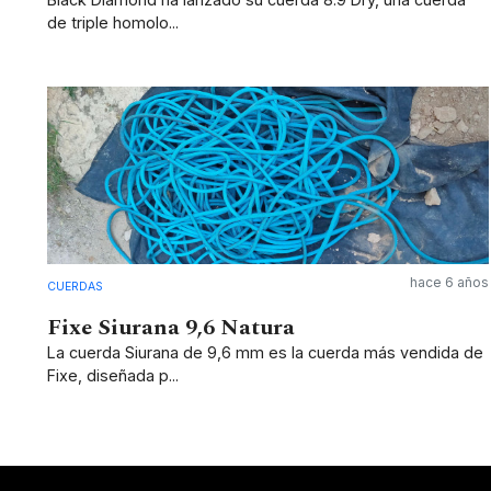
de triple homolo...
hace 6 años
CUERDAS
Fixe Siurana 9,6 Natura
La cuerda Siurana de 9,6 mm es la cuerda más vendida de
Fixe, diseñada p...