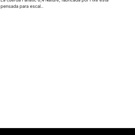
pensada para escal...