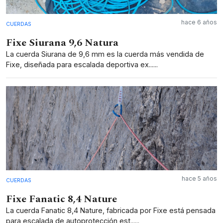
hace 6 años
CUERDAS
Fixe Siurana 9,6 Natura
La cuerda Siurana de 9,6 mm es la cuerda más vendida de
Fixe, diseñada para escalada deportiva ex......
hace 5 años
CUERDAS
Fixe Fanatic 8,4 Nature
La cuerda Fanatic 8,4 Nature, fabricada por Fixe está pensada
para escalada de autoprotección est......