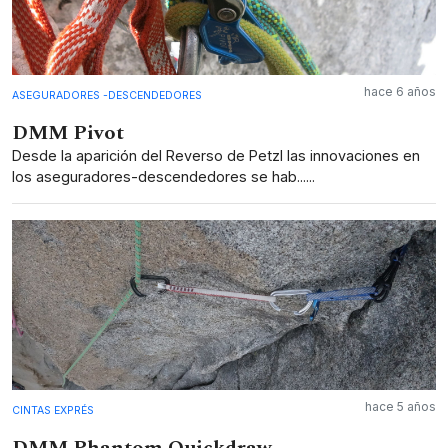
hace 6 años
ASEGURADORES -DESCENDEDORES
DMM Pivot
Desde la aparición del Reverso de Petzl las innovaciones en
los aseguradores-descendedores se hab......
hace 5 años
CINTAS EXPRÉS
DMM Phantom Quickdraw