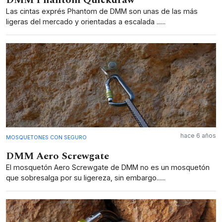
Las cintas exprés Phantom de DMM son unas de las más
ligeras del mercado y orientadas a escalada ......
hace 6 años
MOSQUETONES CON SEGURO
DMM Aero Screwgate
El mosquetón Aero Screwgate de DMM no es un mosquetón
que sobresalga por su ligereza, sin embargo......