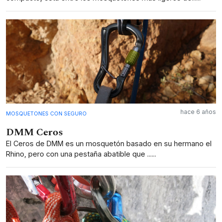
hace 6 años
MOSQUETONES CON SEGURO
DMM Ceros
El Ceros de DMM es un mosquetón basado en su hermano el
Rhino, pero con una pestaña abatible que ......